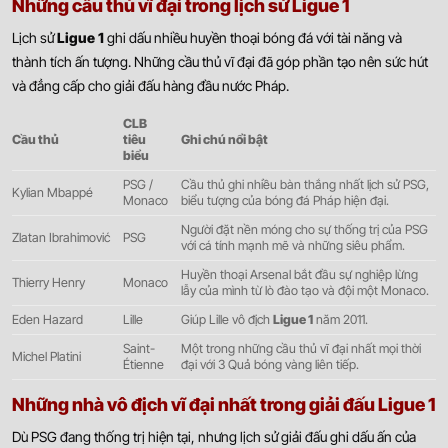
Những cầu thủ vĩ đại trong lịch sử Ligue 1
Lịch sử
Ligue 1
ghi dấu nhiều huyền thoại bóng đá với tài năng và
thành tích ấn tượng. Những cầu thủ vĩ đại đã góp phần tạo nên sức hút
và đẳng cấp cho giải đấu hàng đầu nước Pháp.
CLB
Cầu thủ
tiêu
Ghi chú nổi bật
biểu
PSG /
Cầu thủ ghi nhiều bàn thắng nhất lịch sử PSG,
Kylian Mbappé
Monaco
biểu tượng của bóng đá Pháp hiện đại.
Người đặt nền móng cho sự thống trị của PSG
Zlatan Ibrahimović
PSG
với cá tính mạnh mẽ và những siêu phẩm.
Huyền thoại Arsenal bắt đầu sự nghiệp lừng
Thierry Henry
Monaco
lẫy của mình từ lò đào tạo và đội một Monaco.
Eden Hazard
Lille
Giúp Lille vô địch
Ligue 1
năm 2011.
Saint-
Một trong những cầu thủ vĩ đại nhất mọi thời
Michel Platini
Étienne
đại với 3 Quả bóng vàng liên tiếp.
Những nhà vô địch vĩ đại nhất trong giải đấu Ligue 1
Dù PSG đang thống trị hiện tại, nhưng lịch sử giải đấu ghi dấu ấn của