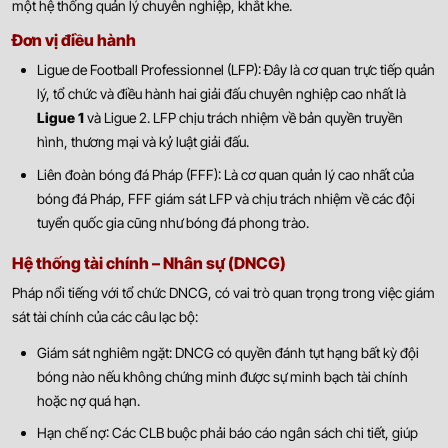
một hệ thống quản lý chuyên nghiệp, khắt khe.
Đơn vị điều hành
Ligue de Football Professionnel (LFP): Đây là cơ quan trực tiếp quản
lý, tổ chức và điều hành hai giải đấu chuyên nghiệp cao nhất là
Ligue 1
và Ligue 2. LFP chịu trách nhiệm về bản quyền truyền
hình, thương mại và kỷ luật giải đấu.
Liên đoàn bóng đá Pháp (FFF): Là cơ quan quản lý cao nhất của
bóng đá Pháp, FFF giám sát LFP và chịu trách nhiệm về các đội
tuyển quốc gia cũng như bóng đá phong trào.
Hệ thống tài chính – Nhân sự (DNCG)
Pháp nổi tiếng với tổ chức DNCG, có vai trò quan trọng trong việc giám
sát tài chính của các câu lạc bộ:
Giám sát nghiêm ngặt: DNCG có quyền đánh tụt hạng bất kỳ đội
bóng nào nếu không chứng minh được sự minh bạch tài chính
hoặc nợ quá hạn.
Hạn chế nợ: Các CLB buộc phải báo cáo ngân sách chi tiết, giúp