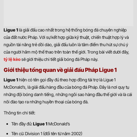
Ligue 1
là giải đấu cao nhất trong hệ thống bóng đá chuyên nghiệp
của đất nước Pháp. Với sự kết hợp giữa kỹ thuật, chiến thuật hợp lý và
nguồn tài năng trẻ dồi dào, giải đấu luôn là tâm điểm thu hút sự chú ý
của người hâm mộ thể thao trên toàn thế giới. Trong bài viết dưới đây,
tỷ lệ kèo
sẽ giới thiệu chi tiết giải bóng đá Pháp này.
Giới thiệu tổng quan về giải đấu Pháp Ligue 1
Ligue 1
hiện có tên gọi đầy đủ theo hợp đồng tài trợ là Ligue 1
McDonald’s, là giải đấu hàng đầu của bóng đá Pháp. Đây là nơi quy tụ
những đội bóng danh tiếng, những ngôi sao hàng đầu thế giới và là cái
nôi đào tạo ra những huyền thoại của bóng đá.
Thông tin chi tiết:
Tên đầy đủ:
Ligue 1
McDonald’s
Tên cũ: Division 1 (đổi tên từ năm 2002)