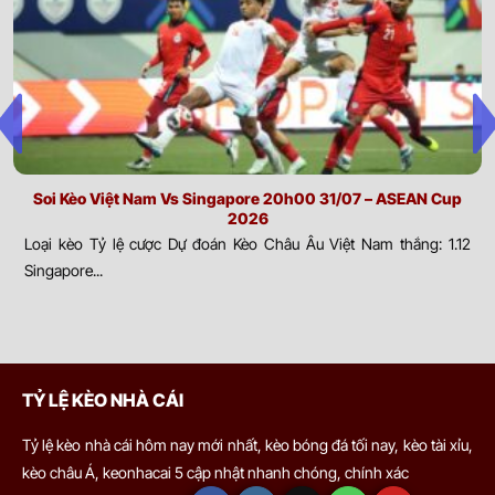
nhận biết mức độ chênh lệch giữa các lựa chọn cược, cũng như
VĐQG NA UY
cách phân bổ rủi ro trong từng kèo nhà cái. Việc xây dựng tỷ lệ
nhà cái dựa trên quá trình tổng hợp và xử lý nhiều yếu tố quan
1.00
0.85
0.5
2.5/3
10.5
trọng, bao gồm:
Sandefjord
-
-
0.80
0.95
17:00
U
KFUM Oslo
Phong độ thi đấu gần đây của các đội hoặc vận động viên.
Lịch sử đối đầu trong quá khứ.
IRELAND DIVISION 1
Soi Kèo Việt Nam Vs Singapore 20h00 31/07 – ASEAN Cup
Lực lượng và nhân sự, như chấn thương, thẻ phạt, đội hình dự
2026
0.75
0.95
kiến.
0
2.5
9.5
Loại kèo Tỷ lệ cược Dự đoán Kèo Châu Âu Việt Nam thắng: 1.12
Athlone Town
-
Singapore...
-
1.05
0.85
18:45
U
Yếu tố ngoại cảnh như thời tiết, mặt sân, điều kiện thi đấu.
Longford Town
Biến động thị trường và dòng tiền cược từ người chơi trong và
ngoài nước.
0.82
1.02
1.5
3/3.5
9.5
Bray Wanderers
-
-
0.97
0.77
18:45
U
Finn Harps
Nhờ đó, tỷ lệ kèo nhà cái phản ánh tương đối chính xác sự cân
TỶ LỆ KÈO NHÀ CÁI
bằng hoặc chênh lệch giữa các cửa cược, giúp người tham gia hiểu
rõ cấu trúc của từng kèo nhà cái. Bên cạnh chức năng định giá,
0.95
0.87
0/0.5
2.5
9.5
Tỷ lệ kèo nhà cái hôm nay mới nhất, kèo bóng đá tối nay, kèo tài xỉu,
Cobh Ramblers
chúng còn đóng vai trò cân bằng dòng tiền giữa các cửa cược.
-
kèo châu Á, keonhacai 5 cập nhật nhanh chóng, chính xác
-
0.85
0.92
18:45
U
Treaty United
Nhà cái thường điều chỉnh kèo theo thời gian để hạn chế tình