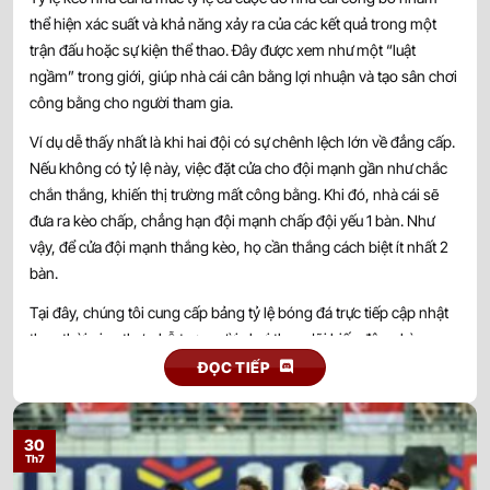
Vitesse Arnhem
-
-
0.77
0.85
18:00
U
thể hiện xác suất và khả năng xảy ra của các kết quả trong một
RKC Waalwijk
trận đấu hoặc sự kiện thể thao. Đây được xem như một “luật
ngầm” trong giới, giúp nhà cái cân bằng lợi nhuận và tạo sân chơi
CHAMPIONS LEAGUE NỮ
công bằng cho người tham gia.
1.00
0.97
2
3/3.5
Ví dụ dễ thấy nhất là khi hai đội có sự chênh lệch lớn về đẳng cấp.
Servette Women
-
-
0.80
0.82
14:00
U
Nếu không có tỷ lệ này, việc đặt cửa cho đội mạnh gần như chắc
Aktobe W
chắn thắng, khiến thị trường mất công bằng. Khi đó, nhà cái sẽ
đưa ra kèo chấp, chẳng hạn đội mạnh chấp đội yếu 1 bàn. Như
VĐQG TRUNG QUỐC
vậy, để cửa đội mạnh thắng kèo, họ cần thắng cách biệt ít nhất 2
bàn.
0.92
0.82
1/1.5
3/3.5
10.5
Beijing Guoan
-
Tại đây, chúng tôi cung cấp bảng tỷ lệ bóng đá trực tiếp cập nhật
-
0.87
0.97
11:35
U
Shenzhen Peng City
theo thời gian thực, hỗ trợ người chơi theo dõi biến động kèo
nhanh và chính xác.
ĐỌC TIẾP
VĐQG PHẦN LAN
Vai trò của tỷ lệ kèo nhà cái
0.97
0.97
0.5
3
10.5
Tỷ lệ kèo nhà cái không đơn thuần là những con số hiển thị trên
30
SJK Seinajoen
-
bảng kèo, mà là công cụ thể hiện cách nhà cái định giá và phân
-
0.82
0.82
16:00
U
Th7
Gnistan Helsinki
tích một trận đấu thể thao. Thông qua tỷ lệ này, người chơi có thể