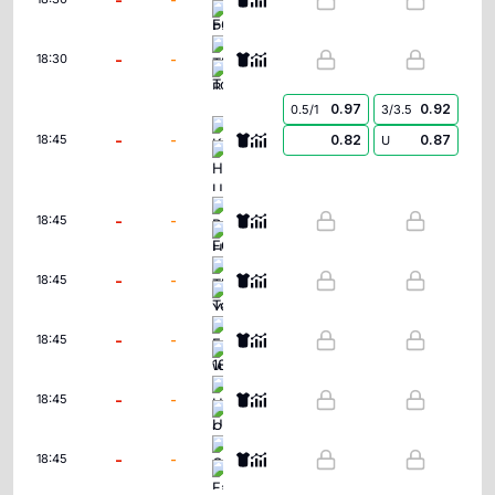
Parkgate
Thornbury Town
-
-
18:30
Brislington
0.97
0.92
0.5/1
3/3.5
Kingstonian
-
-
0.82
0.87
18:45
U
Hastings United
Romulus FC
-
-
18:45
Highgate United
Thetford Town F.C.
-
-
18:45
Yaxley
Enfield 1893
-
-
18:45
Welwyn Garden City
Hartpury University
-
-
18:45
Cirencester
Cribbs
-
-
18:45
Fairford Town