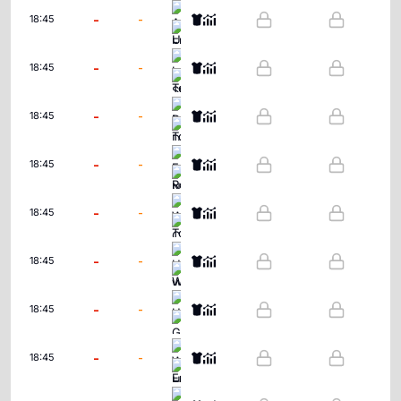
Aylesbury United
-
-
18:45
Flackwell Heath
Lye Town
-
-
18:45
Stone Old Alleynians
Dudley Town
-
-
18:45
Droitwich Spa
Forest Row
-
-
18:45
Newhaven
Wokingham Town
-
-
18:45
Corsham Town
Hackney Wick
-
-
18:45
West Essex
Hilltop
-
-
18:45
Grays Athletic
White Ensign F.C.
-
-
18:45
Heybridge Swifts
Ascot United F.C.