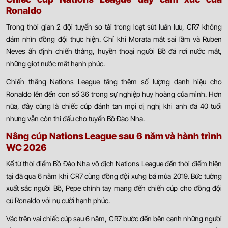
Ronaldo
Trong thời gian 2 đội tuyển so tài trong loạt sút luân lưu, CR7 không
dám nhìn đồng đội thực hiện. Chỉ khi Morata mắt sai lầm và Ruben
Neves ấn định chiến thắng, huyền thoại người Bồ đã rơi nước mắt,
những giọt nước mắt hạnh phúc.
Chiến thắng Nations League tăng thêm số lượng danh hiệu cho
Ronaldo lên đến con số 36 trong sự nghiệp huy hoàng của mình. Hơn
nữa, đây cũng là chiếc cúp đánh tan mọi dị nghị khi anh đã 40 tuổi
nhưng vẫn còn thi đấu cho tuyển Bồ Đào Nha.
Nâng cúp Nations League sau 6 năm và hành trình
WC 2026
Kể từ thời điểm Bồ Đào Nha vô địch Nations League đến thời điểm hiện
tại đã qua 6 năm khi CR7 cùng đồng đội xưng bá mùa 2019. Bức tường
xuất sắc người Bồ, Pepe chính tay mang đến chiến cúp cho đồng đội
cũ Ronaldo với nụ cười hạnh phúc.
Vác trên vai chiếc cúp sau 6 năm, CR7 bước đến bên cạnh những người