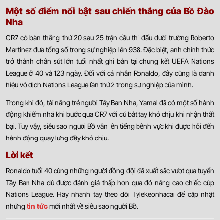
Một số điểm nổi bật sau chiến thắng của Bồ Đào
Nha
CR7 có bàn thắng thứ 20 sau 25 trận cầu thi đấu dưới trướng Roberto
Martinez đưa tổng số trong sự nghiệp lên 938. Đặc biệt, anh chính thức
trở thành chân sút lớn tuổi nhất ghi bàn tại chung kết UEFA Nations
League ở 40 và 123 ngày. Đối với cá nhân Ronaldo, đây cũng là danh
hiệu vô địch Nations League lần thứ 2 trong sự nghiệp của mình.
Trong khi đó, tài năng trẻ người Tây Ban Nha, Yamal đã có một số hành
động khiếm nhã khi bước qua CR7 với cú bắt tay khó chịu khi nhận thất
bại. Tuy vậy, siêu sao người Bồ vẫn lên tiếng bênh vực khi được hỏi đến
hành động quay lưng đầy khó chịu.
Lời kết
Ronaldo tuổi 40 cùng những người đồng đội đã xuất sắc vượt qua tuyển
Tây Ban Nha dù được đánh giá thấp hơn qua đó nâng cao chiếc cúp
Nations League. Hãy nhanh tay theo dõi Tylekeonhacai để cập nhật
những
tin tức
mới nhất về siêu sao người Bồ.