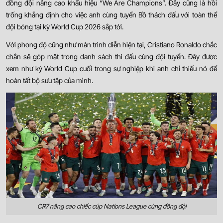
đồng đội nâng cao khẩu hiệu “We Are Champions”. Đây cũng là hồi
trống khẳng định cho việc anh cùng tuyển Bồ thách đấu với toàn thể
đội bóng tại kỳ World Cup 2026 sắp tới.
Với phong độ cũng như màn trình diễn hiện tại, Cristiano Ronaldo chắc
chắn sẽ góp mặt trong danh sách thi đấu cùng đội tuyển. Đây được
xem như kỳ World Cup cuối trong sự nghiệp khi anh chỉ thiếu nó để
hoàn tất bộ sưu tập của mình.
CR7 nâng cao chiếc cúp Nations League cùng đồng đội