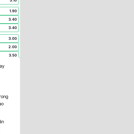
3.10
31
Leandro Trossard
Belgiu
Pháp
3
3
1
1.90
32
Soufiane Rahimi
Moroc
3.40
Na Uy
3
2
2
3.40
33
Pape Gueye
Senega
Senegal
3
1
3
3.00
Iraq
3
0
4
34
Nicolas Pépé
Cote d'
2.00
35
Maximiliano Araujo
Urugua
3.50
Bảng J
hay
1.75
36
Riyad Mahrez
Algeria
#
Tên đội
Tr
T
▲
▲
▼
▼
3.90
37
Ramin Rezaeian
IR Iran
Argentina
3
3
1
3.40
Áo
3
1
2
38
Rubén Vargas
Switzer
2.50
trong
Algeria
3
1
3
2.50
ạo
39
Ayase Ueda
Japan
3.20
Jordan
3
0
4
40
Malik Tillman
USA
gần
2.15
Bảng K
i
3.00
41
Mostafa Zico
Egypt