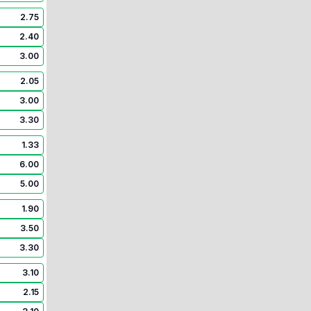
Bỉ
3
1
1
2.75
21
Matheus Cunha
Brazil
Ai Cập
3
1
2
2.40
Iran
3
0
3
3.00
22
Raúl Jiménez
Mexico
New Zealand
3
0
4
2.05
23
Folarin Balogun
USA
3.00
Bảng H
24
Kai Havertz
Germa
3.30
#
Tên đội
Tr
T
▲
▲
1.33
25
Yoane Wissa
▼
▼
6.00
Tây Ban Nha
3
2
1
26
Ismael Saibari
Moroc
5.00
Cape Verde
3
0
2
27
Jonathan David
Canad
1.90
Uruguay
3
0
3
3.50
28
Cristiano Ronaldo
Portuga
Ả Rập Xê Út
3
0
4
3.30
29
Crysencio Summerville
Nether
3.10
Bảng I
30
Breel Embolo
Switzer
2.15
#
Tên đội
Tr
T
▲
▲
▼
▼