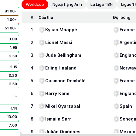
Worldcup
Ngoại hạng Anh
La Liga TBN
Ligue 1
Scotland
3
1
3
81.00
▲
#
Cầu thủ
Đội bóng
1.00
Haiti
3
0
4
▼
51.00
▲
1
Kylian Mbappé
France
Bảng D
3.80
2
Lionel Messi
Argenti
1.95
#
Tên đội
Tr
T
▲
▲
▼
▼
3
Jude Bellingham
Englan
3.50
Mỹ
3
2
1
2.15
4
Erling Haaland
Norwa
Úc
3
1
2
3.20
5
Ousmane Dembélé
France
Paraguay
3
1
3
3.50
Thổ Nhĩ Kỳ
3
1
4
6
Harry Kane
Englan
7
Mikel Oyarzabal
Spain
Bảng E
1.14
13.00
8
Ismaila Sarr
Senega
#
Tên đội
Tr
T
▲
▲
▼
▼
7.00
Đức
3
2
1
9
Julián Quiñones
Mexico