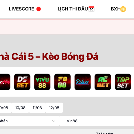
LIVESCORE
LỊCH THI ĐẤU
BXH
hà Cái 5 – Kèo Bóng Đá
9/08
10/08
11/08
12/08
phân
Vin88