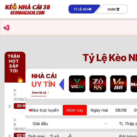
Bỏ
qua
TỶ LỆ KÈO
KQBD
nội
dung
Tỷ Lệ Kèo N
TRẬN
HOT
SẮP
TỚI
NHÀ CÁI
UY TÍN
ASEAN
Xem tất cả
Championship
07/08/2026
20:00
Singapore
Indonesia
Kèo trực tuyến
Hôm nay
Ngày mai
08/08
0
VĐQG
Giải đấu
TL Thập 
Bồ
Đào
08/08/2026
Nha
FC
02:15
Thời gian
Tỉ số
Đội bóng
GD Estoril-Praia