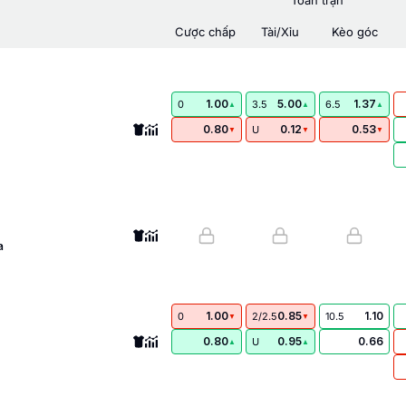
Toàn trận
Cược chấp
Tài/Xỉu
Kèo góc
1.00
5.00
1.37
0
3.5
6.5
▲
▲
▲
0.80
0.12
0.53
U
▼
▼
▼
a
1.00
0.85
1.10
0
2/2.5
10.5
▼
▼
0.80
0.95
0.66
U
▲
▲