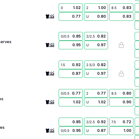
1.02
1.00
0.83
0
2
8.5
0.77
0.80
0.83
U
s
0.85
0.82
0/0.5
2/2.5
serves
0.95
0.97
U
0.92
0.82
1.5
2.5/3
0.87
0.97
U
0.77
0.77
0.80
0/0.5
2
8.5
es
1.02
1.02
0.90
U
0.85
0.92
0.72
2/2.5
7.5
ves
0.95
0.87
1.00
0/0.5
U