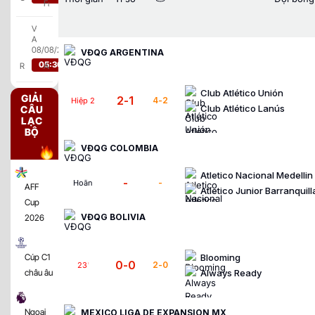
Famalicao
VĐQG
Argentina
08/08/2026
VĐQG ARGENTINA
05:30
Rosario Central
Aldosivi
Club Atlético Unión
GIẢI
2
-
1
4
-
2
Hiệp 2
Club Atlético Lanús
CÂU
LẠC
BỘ
VĐQG COLOMBIA
Atletico Nacional Medellin
-
-
Hoãn
AFF
Atletico Junior Barranquill
Cup
VĐQG BOLIVIA
2026
Cúp C1
Blooming
0
-
0
2
-
0
23
'
châu âu
Always Ready
Ngoại
MEXICO LIGA DE EXPANSION MX