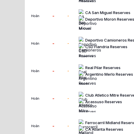
CA San Miguel Reserves
-
-
Hoãn
Deportivo Moron Reserve
Deportivo Camioneros Re
-
-
Hoãn
CSD Flandria Reserves
Real Pilar Reserves
-
-
Hoãn
Argentino Merlo Reserves
Club Atletico Mitre Reserv
-
-
Hoãn
Acassuso Reserves
Ferrocarril Midland Reser
-
-
Hoãn
CA Atlanta Reserves