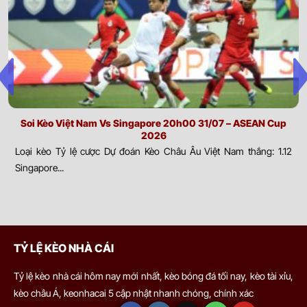
Hearts Women
nhận biết mức độ chênh lệch giữa các lựa chọn cược, cũng như
cách phân bổ rủi ro trong từng kèo nhà cái. Việc xây dựng tỷ lệ
SCU Torreense Women
-
-
13:30
nhà cái dựa trên quá trình tổng hợp và xử lý nhiều yếu tố quan
Apolonia Fier W
trọng, bao gồm:
0.95
0.87
2.5/3
Vllaznia Shkoder Women
Phong độ thi đấu gần đây của các đội hoặc vận động viên.
-
-
0.85
0.92
14:00
1
U
Apollon Limassol LFC Women
Lịch sử đối đầu trong quá khứ.
Soi Kèo Việt Nam Vs Singapore 20h00 31/07 – ASEAN Cup
Lực lượng và nhân sự, như chấn thương, thẻ phạt, đội hình dự
2026
0.87
0.95
2/2.5
3.5
kiến.
SK Brann Women
Loại kèo Tỷ lệ cược Dự đoán Kèo Châu Âu Việt Nam thắng: 1.12
-
-
0.92
0.85
14:30
U
PAOK Saloniki Women
Singapore...
Yếu tố ngoại cảnh như thời tiết, mặt sân, điều kiện thi đấu.
Biến động thị trường và dòng tiền cược từ người chơi trong và
1.00
0.95
2
3
ngoài nước.
Austria Wien Women
-
-
0.80
0.85
16:00
U
Farul Constanta Women
Nhờ đó, tỷ lệ kèo nhà cái phản ánh tương đối chính xác sự cân
TỶ LỆ KÈO NHÀ CÁI
bằng hoặc chênh lệch giữa các cửa cược, giúp người tham gia hiểu
0.80
0.80
2.5
rõ cấu trúc của từng kèo nhà cái. Bên cạnh chức năng định giá,
Tỷ lệ kèo nhà cái hôm nay mới nhất, kèo bóng đá tối nay, kèo tài xỉu,
St. Polten Women
-
-
1.00
1.00
16:00
1
U
chúng còn đóng vai trò cân bằng dòng tiền giữa các cửa cược.
Sporting CP Women
kèo châu Á, keonhacai 5 cập nhật nhanh chóng, chính xác
Nhà cái thường điều chỉnh kèo theo thời gian để hạn chế tình