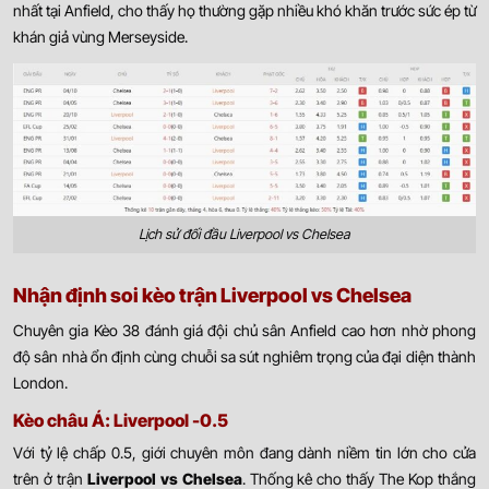
nhất tại Anfield, cho thấy họ thường gặp nhiều khó khăn trước sức ép từ
khán giả vùng Merseyside.
Lịch sử đối đầu Liverpool vs Chelsea
Nhận định soi kèo trận Liverpool vs Chelsea
Chuyên gia Kèo 38 đánh giá đội chủ sân Anfield cao hơn nhờ phong
độ sân nhà ổn định cùng chuỗi sa sút nghiêm trọng của đại diện thành
London.
Kèo châu Á: Liverpool -0.5
Với tỷ lệ chấp 0.5, giới chuyên môn đang dành niềm tin lớn cho cửa
trên ở trận
Liverpool vs Chelsea
. Thống kê cho thấy The Kop thắng