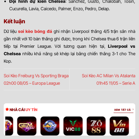
Đội hình dự kiến Chelsea
: Sanchez, Gusto, Chalobah, Tosin,
Cucurella, Lavia, Caicedo, Palmer, Enzo, Pedro, Delap.
Kết luận
Dữ liệu
soi kèo bóng đá
ghi nhận Liverpool thắng 4/5 trận sân nhà
gần nhất với 10 bàn thắng ghi được, trong khi Chelsea thua 6 trận liên
tiếp tại Premier League. Với tương quan hiện tại,
Liverpool vs
Chelsea
nhiều khả năng sẽ khép lại bằng chiến thắng 3-1 cho The
Kop.
Soi Kèo Freiburg Vs Sporting Braga
Soi Kèo AC Milan Vs Atalanta
02h00 08/05 – Europa League
01h45 11/05 – Serie A
NHÀ CÁI
UY TÍN
XEM TẤT CẢ