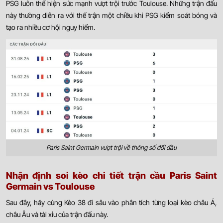
PSG luôn thể hiện sức mạnh vượt trội trước Toulouse. Những trận đấu
này thường diễn ra với thế trận một chiều khi PSG kiểm soát bóng và
tạo ra nhiều cơ hội nguy hiểm.
Paris Saint Germain vượt trội về thông số đối đầu
Nhận định soi kèo chi tiết trận cầu Paris Saint
Germain vs Toulouse
Sau đây, hãy cùng Kèo 38 đi sâu vào phân tích từng loại kèo châu Á,
châu Âu và tài xỉu của trận đấu này.