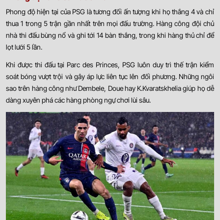
Phong độ hiện tại của PSG là tương đối ấn tượng khi họ thắng 4 và chỉ
thua 1 trong 5 trận gần nhất trên mọi đấu trường. Hàng công đội chủ
nhà thi đấu bùng nổ và ghi tới 14 bàn thắng, trong khi hàng thủ chỉ để
lọt lưới 5 lần.
Khi được thi đấu tại Parc des Princes, PSG luôn duy trì thế trận kiểm
soát bóng vượt trội và gây áp lực liên tục lên đối phương. Những ngôi
sao trên hàng công như Dembele, Doue hay K.Kvaratskhelia giúp họ dễ
dàng xuyên phá các hàng phòng ngự chơi lùi sâu.