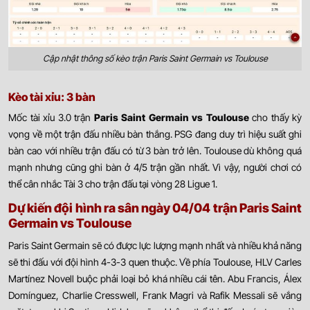
Cập nhật thông số kèo trận Paris Saint Germain vs Toulouse
Kèo tài xỉu: 3 bàn
Mốc tài xỉu 3.0 trận
Paris Saint Germain vs Toulouse
cho thấy kỳ
vọng về một trận đấu nhiều bàn thắng. PSG đang duy trì hiệu suất ghi
bàn cao với nhiều trận đấu có từ 3 bàn trở lên. Toulouse dù không quá
mạnh nhưng cũng ghi bàn ở 4/5 trận gần nhất. Vì vậy, người chơi có
thể cân nhắc Tài 3 cho trận đấu tại vòng 28 Ligue 1.
Dự kiến đội hình ra sân ngày 04/04 trận Paris Saint
Germain vs Toulouse
Paris Saint Germain sẽ có được lực lượng mạnh nhất và nhiều khả năng
sẽ thi đấu với đội hình 4-3-3 quen thuộc. Về phía Toulouse, HLV Carles
Martínez Novell buộc phải loại bỏ khá nhiều cái tên. Abu Francis, Álex
Domínguez, Charlie Cresswell, Frank Magri và Rafik Messali sẽ vắng