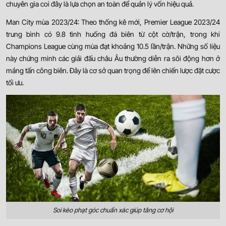
chuyên gia coi đây là lựa chọn an toàn để quản lý vốn hiệu quả.
Man City mùa 2023/24: Theo thống kê mới, Premier League 2023/24
trung bình có 9.8 tình huống đá biên từ cột cờ/trận, trong khi
Champions League cùng mùa đạt khoảng 10.5 lần/trận. Những số liệu
này chứng minh các giải đấu châu Âu thường diễn ra sôi động hơn ở
mảng tấn công biên. Đây là cơ sở quan trọng để lên chiến lược đặt cược
tối ưu.
Soi kèo phạt góc chuẩn xác giúp tăng cơ hội