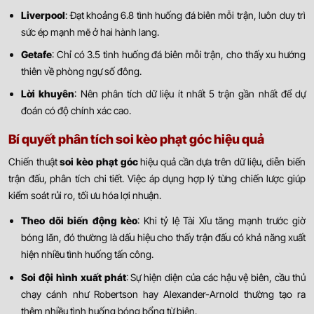
Liverpool
: Đạt khoảng 6.8 tình huống đá biên mỗi trận, luôn duy trì
sức ép mạnh mẽ ở hai hành lang.
Getafe
: Chỉ có 3.5 tình huống đá biên mỗi trận, cho thấy xu hướng
thiên về phòng ngự số đông.
Lời khuyên
: Nên phân tích dữ liệu ít nhất 5 trận gần nhất để dự
đoán có độ chính xác cao.
Bí quyết phân tích soi kèo phạt góc hiệu quả
Chiến thuật
soi kèo phạt góc
hiệu quả cần dựa trên dữ liệu, diễn biến
trận đấu, phân tích chi tiết. Việc áp dụng hợp lý từng chiến lược giúp
kiểm soát rủi ro, tối ưu hóa lợi nhuận.
Theo dõi biến động kèo
: Khi tỷ lệ Tài Xỉu tăng mạnh trước giờ
bóng lăn, đó thường là dấu hiệu cho thấy trận đấu có khả năng xuất
hiện nhiều tình huống tấn công.
Soi đội hình xuất phát
: Sự hiện diện của các hậu vệ biên, cầu thủ
chạy cánh như Robertson hay Alexander-Arnold thường tạo ra
thêm nhiều tình huống bóng bổng từ biên.