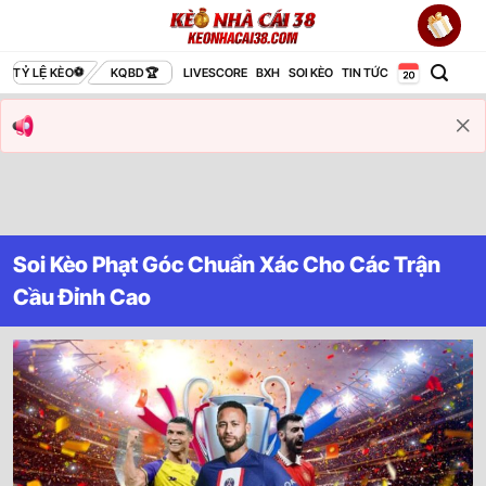
Bỏ
qua
nội
TỶ LỆ KÈO
KQBD
LIVESCORE
BXH
SOI KÈO
TIN TỨC
dung
Soi Kèo Phạt Góc Chuẩn Xác Cho Các Trận
Cầu Đỉnh Cao