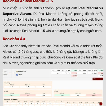
Kèo châu Á: Real Madrid -1.5
Mức chấp -1.5 phản ánh sự chênh lệch rõ rệt giữa
Real Madrid vs
Deportivo Alaves
. Dù Real Madrid không có phong độ tốt nhất,
nhưng với lợi thế sân nhà, họ vẫn đủ khả năng tạo ra cách biệt. Trong
bối cảnh Alaves phòng ngự thiếu chắc chắn và thường xuyên thủng
lưới, lựa chọn Real Madrid -1.5 vẫn là phương án hợp lý cho người chơi.
Kèo châu Âu
Kèo 1X2 cho thấy niềm tin lớn vào Real Madrid với mức odds rất thấp.
Alaves có tỷ lệ thắng cao, cho thấy khả năng gây bất ngờ là không lớn.
Real Madrid thường nhập cuộc chủ động và kiểm soát thế trận. Khi đối
đầu Alaves, họ thường ghi bàn sớm và duy trì lợi thế đến cuối trận.