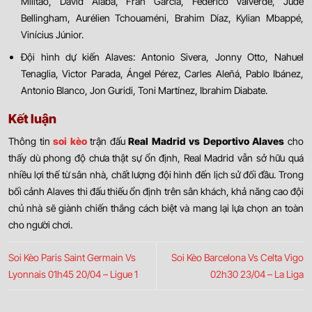
Militao, David Alaba, Fran García, Federico Valverde, Jude
Bellingham, Aurélien Tchouaméni, Brahim Díaz, Kylian Mbappé,
Vinícius Júnior.
Đội hình dự kiến Alaves: Antonio Sivera, Jonny Otto, Nahuel
Tenaglia, Victor Parada, Ángel Pérez, Carles Aleñá, Pablo Ibánez,
Antonio Blanco, Jon Guridi, Toni Martínez, Ibrahim Diabate.
Kết luận
Thông tin
soi kèo
trận đấu
Real Madrid vs Deportivo Alaves
cho
thấy dù phong độ chưa thật sự ổn định, Real Madrid vẫn sở hữu quá
nhiều lợi thế từ sân nhà, chất lượng đội hình đến lịch sử đối đầu. Trong
bối cảnh Alaves thi đấu thiếu ổn định trên sân khách, khả năng cao đội
chủ nhà sẽ giành chiến thắng cách biệt và mang lại lựa chọn an toàn
cho người chơi.
Soi Kèo Paris Saint Germain Vs
Soi Kèo Barcelona Vs Celta Vigo
Lyonnais 01h45 20/04 – Ligue 1
02h30 23/04 – La Liga