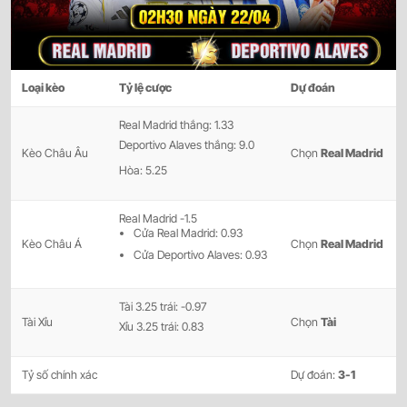
Loại kèo
Tỷ lệ cược
Dự đoán
Real Madrid
thắng
: 1.33
Deportivo Alaves thắng: 9.0
Kèo Châu Âu
Chọn
Real Madrid
Hòa: 5.25
Real Madrid -1.5
Cửa Real Madrid: 0.93
Kèo Châu Á
Chọn
Real Madrid
Cửa Deportivo Alaves: 0.93
Tài 3.25 trái: -0.97
Tài Xỉu
Chọn
Tài
Xỉu 3.25 trái: 0.83
Tỷ số chính xác
Dự đoán:
3-1