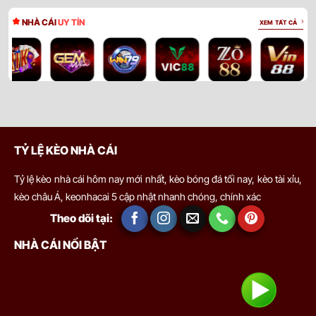
NHÀ CÁI
UY TÍN
XEM TẤT CẢ
TỶ LỆ KÈO NHÀ CÁI
Tỷ lệ kèo nhà cái hôm nay mới nhất, kèo bóng đá tối nay, kèo tài xỉu,
kèo châu Á, keonhacai 5 cập nhật nhanh chóng, chính xác
Theo dõi tại:
NHÀ CÁI NỔI BẬT