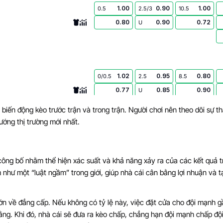
1.00
0.90
1.00
0.5
2.5/3
10.5
0.80
0.90
0.72
U
1.02
0.95
0.80
0/0.5
2.5
8.5
0.77
0.85
0.90
U
 biến động kèo trước trận và trong trận. Người chơi nên theo dõi sự t
ướng thị trường mới nhất.
1.00
0.97
0.72
1.5/2
3/3.5
9.5
0.80
0.82
1.00
U
 công bố nhằm thể hiện xác suất và khả năng xảy ra của các kết quả 
0.90
0.80
0.83
0/0.5
2.5
9.5
như một “luật ngầm” trong giới, giúp nhà cái cân bằng lợi nhuận và t
0.90
1.00
0.83
U
 lớn về đẳng cấp. Nếu không có tỷ lệ này, việc đặt cửa cho đội mạnh 
ằng. Khi đó, nhà cái sẽ đưa ra kèo chấp, chẳng hạn đội mạnh chấp độ
0.85
1.02
0.72
1/1.5
3
9.5