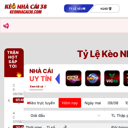
Bỏ
qua
TỶ LỆ KÈO
KQBD
nội
dung
Tỷ Lệ Kèo N
TRẬN
HOT
SẮP
TỚI
NHÀ CÁI
UY TÍN
Cúp
Xem tất cả
FA
08/08/2026
Hastings
01:45
Kingstonian
Kèo trực tuyến
Hôm nay
Ngày mai
09/08
1
United
ASEAN
Giải đấu
TL Thập 
Championship
07/08/2026
Thời gian
Tỉ số
Đội bóng
20:00