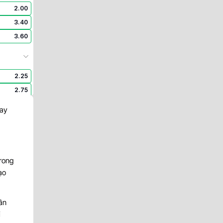
31
Leandro Trossard
Belgiu
2.00
Pháp
3
3
1
3.40
32
Soufiane Rahimi
Moroc
Na Uy
3
2
2
3.60
33
Pape Gueye
Senega
Senegal
3
1
3
Iraq
3
0
4
34
Nicolas Pépé
Cote d'
2.25
2.75
35
Maximiliano Araujo
Urugua
Bảng J
3.25
hay
36
Riyad Mahrez
Algeria
#
Tên đội
Tr
T
▲
▲
▼
▼
1.27
37
Ramin Rezaeian
IR Iran
Argentina
3
3
1
7.50
5.50
Áo
3
1
2
38
Rubén Vargas
Switzer
trong
2.10
Algeria
3
1
3
ạo
39
Ayase Ueda
Japan
3.00
Jordan
3
0
4
40
Malik Tillman
USA
3.25
gần
Bảng K
i
1.38
41
Mostafa Zico
Egypt