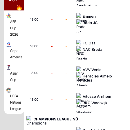
Emmen
-
-
18:00
AFF
Roda JC
Cup
2026
FC Oss
-
-
18:00
NAC Breda
Copa
América
VVV Venlo
-
-
18:00
Asian
Heracles Almelo
Cup
UEFA
Vitesse Arnhem
-
-
18:00
Nations
RKC Waalwijk
League
CHAMPIONS LEAGUE NỮ