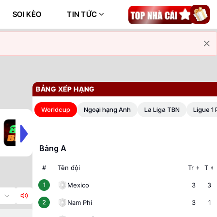
SOI KÈO
TIN TỨC
BẢNG XẾP HẠNG
Worldcup
Ngoại hạng Anh
La Liga TBN
Ligue 1
Vòng bảng
Bảng A
#
Tên đội
Tr
T
▲
▲
▼
▼
Mexico
3
3
1
Nam Phi
3
1
2