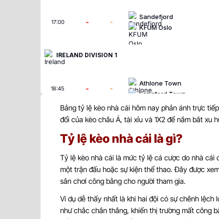
Sandefjord
-
-
17:00
KFUM Oslo
IRELAND DIVISION 1
Athlone Town
-
-
18:45
Longford Town
Bảng tỷ lệ kèo nhà cái hôm nay phản ánh trực tiếp
đổi của kèo châu Á, tài xỉu và 1X2 để nắm bắt xu h
Bray Wanderers
-
-
18:45
Tỷ lệ kèo nhà cái là gì?
Finn Harps
Tỷ lệ kèo nhà cái là mức tỷ lệ cá cược do nhà cái
một trận đấu hoặc sự kiện thể thao. Đây được xem 
Cobh Ramblers
-
-
18:45
sân chơi công bằng cho người tham gia.
Treaty United
Ví dụ dễ thấy nhất là khi hai đội có sự chênh lệch
như chắc chắn thắng, khiến thị trường mất công b
Cork City