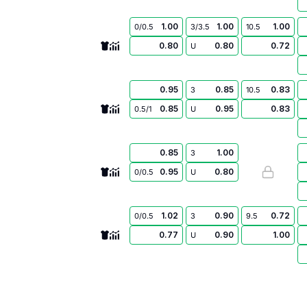
1.00
1.00
1.00
0/0.5
3/3.5
10.5
0.80
0.80
0.72
U
0.95
0.85
0.83
3
10.5
0.85
0.95
0.83
0.5/1
U
0.85
1.00
3
0.95
0.80
0/0.5
U
1.02
0.90
0.72
0/0.5
3
9.5
0.77
0.90
1.00
U