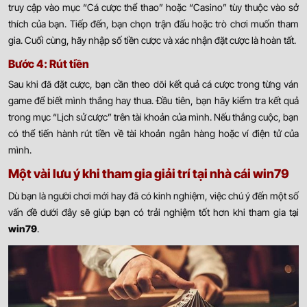
truy cập vào mục “Cá cược thể thao” hoặc “Casino” tùy thuộc vào sở
thích của bạn. Tiếp đến, bạn chọn trận đấu hoặc trò chơi muốn tham
gia. Cuối cùng, hãy nhập số tiền cược và xác nhận đặt cược là hoàn tất.
Bước 4: Rút tiền
Sau khi đã đặt cược, bạn cần theo dõi kết quả cá cược trong từng ván
game để biết mình thắng hay thua. Đầu tiên, bạn hãy kiểm tra kết quả
trong mục “Lịch sử cược” trên tài khoản của mình. Nếu thắng cuộc, bạn
có thể tiến hành rút tiền về tài khoản ngân hàng hoặc ví điện tử của
mình.
Một vài lưu ý khi tham gia giải trí tại nhà cái win79
Dù bạn là người chơi mới hay đã có kinh nghiệm, việc chú ý đến một số
vấn đề dưới đây sẽ giúp bạn có trải nghiệm tốt hơn khi tham gia tại
win79
.