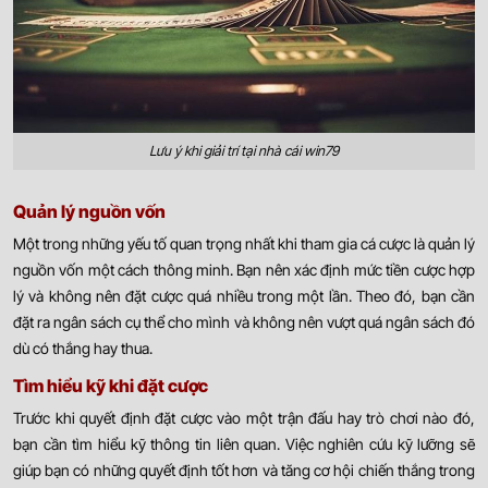
Lưu ý khi giải trí tại nhà cái win79
Quản lý nguồn vốn
Một trong những yếu tố quan trọng nhất khi tham gia cá cược là quản lý
nguồn vốn một cách thông minh. Bạn nên xác định mức tiền cược hợp
lý và không nên đặt cược quá nhiều trong một lần. Theo đó, bạn cần
đặt ra ngân sách cụ thể cho mình và không nên vượt quá ngân sách đó
dù có thắng hay thua.
Tìm hiểu kỹ khi đặt cược
Trước khi quyết định đặt cược vào một trận đấu hay trò chơi nào đó,
bạn cần tìm hiểu kỹ thông tin liên quan. Việc nghiên cứu kỹ lưỡng sẽ
giúp bạn có những quyết định tốt hơn và tăng cơ hội chiến thắng trong