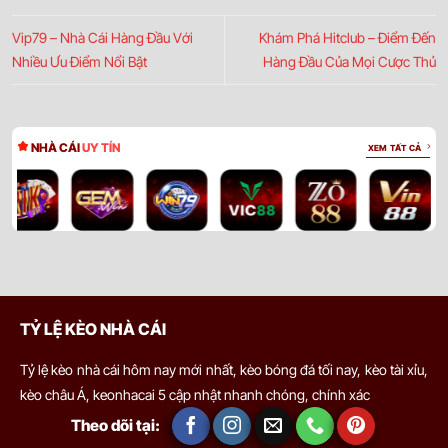
Vip79 – Nhà Cái Hàng Đầu Với
Khám Phá Hitclub – Điểm Đến
Nhiều Ưu Điểm Nổi Bật
Hàng Đầu Của Mọi Cược Thủ
NHÀ CÁI
UY TÍN
XEM TẤT CẢ
TỶ LỆ KÈO NHÀ CÁI
Tỷ lệ kèo nhà cái hôm nay mới nhất, kèo bóng đá tối nay, kèo tài xỉu,
kèo châu Á, keonhacai 5 cập nhật nhanh chóng, chính xác
Theo dõi tại: