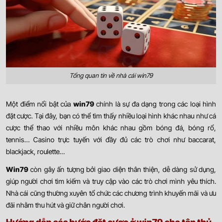
Tổng quan tin về nhà cái win79
Một điểm nổi bật của
win79
chính là sự đa dạng trong các loại hình
đặt cược. Tại đây, bạn có thể tìm thấy nhiều loại hình khác nhau như cá
cược thể thao với nhiều môn khác nhau gồm bóng đá, bóng rổ,
tennis… Casino trực tuyến với đầy đủ các trò chơi như baccarat,
blackjack, roulette…
Win79
còn gây ấn tượng bởi giao diện thân thiện, dễ dàng sử dụng,
giúp người chơi tìm kiếm và truy cập vào các trò chơi mình yêu thích.
Nhà cái cũng thường xuyên tổ chức các chương trình khuyến mãi và ưu
đãi nhằm thu hút và giữ chân người chơi.