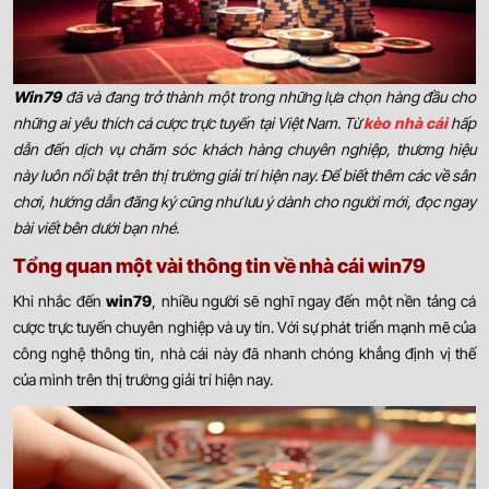
Win79
đã và đang trở thành một trong những lựa chọn hàng đầu cho
những ai yêu thích cá cược trực tuyến tại Việt Nam. Từ
kèo nhà cái
hấp
dẫn đến dịch vụ chăm sóc khách hàng chuyên nghiệp, thương hiệu
này luôn nổi bật trên thị trường giải trí hiện nay. Để biết thêm các về sân
chơi, hướng dẫn đăng ký cũng như lưu ý dành cho người mới, đọc ngay
bài viết bên dưới bạn nhé.
Tổng quan một vài thông tin về nhà cái win79
Khi nhắc đến
win79
, nhiều người sẽ nghĩ ngay đến một nền tảng cá
cược trực tuyến chuyên nghiệp và uy tín. Với sự phát triển mạnh mẽ của
công nghệ thông tin, nhà cái này đã nhanh chóng khẳng định vị thế
của mình trên thị trường giải trí hiện nay.