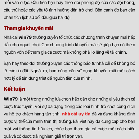
mỗi ván cược. Đầu tiên bạn hãy theo dõi phong độ của các đội bóng,
cầu thủ hoặc các yếu tố ảnh hưởng đến trò chơi. Bên cạnh đó bạn cần
phân tích lịch sử đối đầu giữa hai đội.
Tham gia khuyến mãi
Nhà cái
win79
thường xuyên tổ chức các chương trình khuyến mãi hấp
dẫn cho người chơi. Các chương trình khuyến mãi sẽ giúp bạn có thêm
nguồn vốn để tham gia cá cược mà không phải lo lắng về tài chính.
Bạn hãy theo dõi thường xuyên các thông báo từ nhà cái để không bỏ
lỡ các ưu đãi. Ngoài ra, bạn cũng cần sử dụng khuyến mãi một cách
hợp lý để tận dụng triệt để nguồn tiền của mình.
Kết luận
Win79
là một trong những lựa chọn hấp dẫn cho những ai yêu thích cá
cược trực tuyến. Với sự đa dạng trong các loại hình trò chơi cùng dịch
vụ hỗ trợ khách hàng tận tình,
nhà cái uy tín
đã và đang khẳng định
được vị thế của mình trên thị trường. Bài viết này đã cung cấp cho bạn
một vài thông tin hữu ích, chúc bạn tham gia cá cược một cách hiệu
quả và có được trải nghiệm giải trí trọn vẹn.