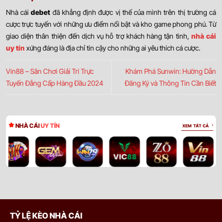
Nhà cái
debet
đã khẳng định được vị thế của mình trên thị trường cá
cược trực tuyến với những ưu điểm nổi bật và kho game phong phú. Từ
giao diện thân thiện đến dịch vụ hỗ trợ khách hàng tận tình,
nhà cái
uy tín
xứng đáng là địa chỉ tin cậy cho những ai yêu thích cá cược.
Vin88 – Sân Chơi Giải Trí Trực
Khám Phá Sunwin: Hướng Dẫn
Tuyến Đẳng Cấp Hàng Đầu 2024
Đăng Ký và Thông Tin Cần Biết
NHÀ CÁI
UY TÍN
XEM TẤT CẢ
TỶ LỆ KÈO NHÀ CÁI