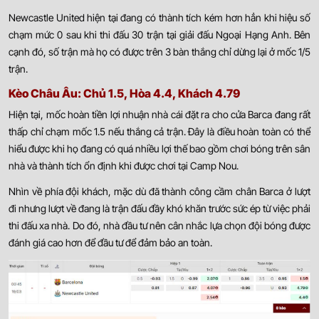
Newcastle United hiện tại đang có thành tích kém hơn hẳn khi hiệu số
chạm mức 0 sau khi thi đấu 30 trận tại giải đấu Ngoại Hạng Anh. Bên
cạnh đó, số trận mà họ có được trên 3 bàn thắng chỉ dừng lại ở mốc 1/5
trận.
Kèo Châu Âu: Chủ 1.5, Hòa 4.4, Khách 4.79
Hiện tại, mốc hoàn tiền lợi nhuận nhà cái đặt ra cho cửa Barca đang rất
thấp chỉ chạm mốc 1.5 nếu thắng cả trận. Đây là điều hoàn toàn có thể
hiểu được khi họ đang có quá nhiều lợi thế bao gồm chơi bóng trên sân
nhà và thành tích ổn định khi được chơi tại Camp Nou.
Nhìn về phía đội khách, mặc dù đã thành công cầm chân Barca ở lượt
đi nhưng lượt về đang là trận đấu đầy khó khăn trước sức ép từ việc phải
thi đấu xa nhà. Do đó, nhà đầu tư nên cân nhắc lựa chọn đội bóng được
đánh giá cao hơn để đầu tư để đảm bảo an toàn.