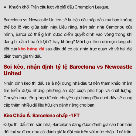
Khuôn khổ: Trận cầu lượt về giải đấu Champion League.
Barcelona vs Newcastle United sẽ là trận cầu hấp dẫn mà bạn không
thể bỏ lỡ vào giữa tuần này. Liệu rằng, trên sân nhà Campnou của
mình, Barca có thể giành được điểm quyết định vào vòng trong khi
đang bị cầm hòa ở lượt đi hay không? Mời bạn theo dõi nội dung chi
tiết của
kèo bóng đá
sau đây để có cái nhìn trực quan về về hai đại
diện tham gia thi đấu.
Soi kèo, nhận định tỷ lệ Barcelona vs Newcastle
United
Nhận định kèo thi đấu sẽ là nội dung nhà đầu tư nên tham khảo nhằm
tìm kiếm được những phương án đặt cược phù hợp và chất lượng.
Chuyên mục tổng hợp từ các chuyên gia hàng đầu dưới đây sẽ cung
cấp thêm nhiều dữ liệu hữu ích dành riêng cho bạn.
Kèo Châu Á: Barcelona chấp -1 FT
Được thi đấu trên sân nhà, Barcelona đang được đánh giá cao hơn hẳn
đối thủ và được nhà cái đánh giá là đội cửa trên với mức chấp -1 cả trận.