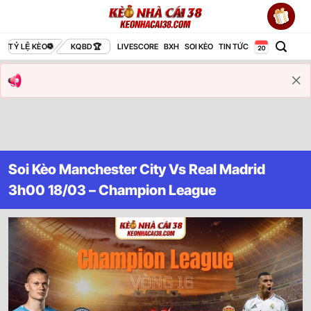
Bỏ
qua
nội
TỶ LỆ KÈO
KQBD
LIVESCORE
BXH
SOI KÈO
TIN TỨC
dung
Soi Kèo Manchester City Vs Real Madrid
3h00 18/03 – Champion League