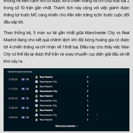
không hề kém cạnh khi có được tới 8 chiến thắng và chỉ chịu thất bại 2
trong số 10 trận gần nhất. Thành tích này cộng với việc giành được
thắng lợi trước MC càng khiến cho Kền kền trắng tự tin trước cuộc đối
đầu sắp tới.
Theo thống kê, 5 màn so tài gần nhất giữa Manchester City vs Real
Madrid đang cho kết quả chênh lệch khi đội bóng hoàng gia có được
tới 4 chiến thắng và chỉ nhận về 1 thất bại. Điều này cho thấy việc Man
City có thể lấy lại được thế trận và xoay chuyển cục diện giải đấu sẽ rất
khó xảy ra.